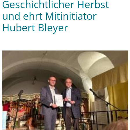
Geschichtlicher Herbst
und ehrt Mitinitiator
Hubert Bleyer