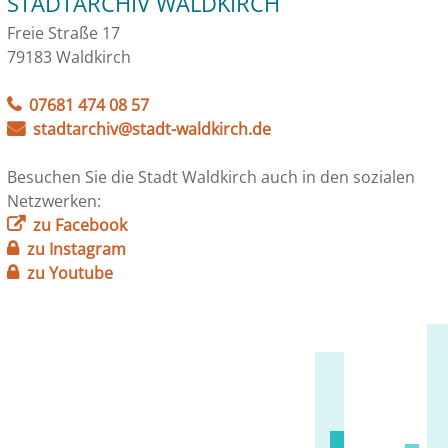
STADTARCHIV WALDKIRCH
Freie Straße 17
79183 Waldkirch
07681 474 08 57
stadtarchiv@stadt-waldkirch.de
Besuchen Sie die Stadt Waldkirch auch in den sozialen
Netzwerken:
zu Facebook
zu Instagram
zu Youtube