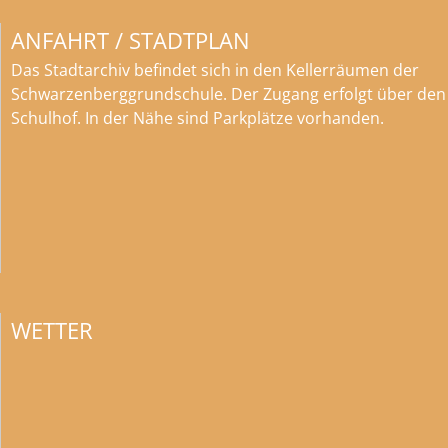
ANFAHRT / STADTPLAN
Das Stadtarchiv befindet sich in den Kellerräumen der
Schwarzenberggrundschule. Der Zugang erfolgt über den
Schulhof. In der Nähe sind Parkplätze vorhanden.
WETTER