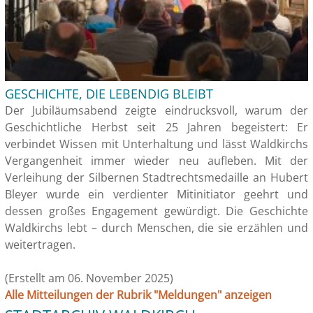
GESCHICHTE, DIE LEBENDIG BLEIBT
Der Jubiläumsabend zeigte eindrucksvoll, warum der
Geschichtliche Herbst seit 25 Jahren begeistert: Er
verbindet Wissen mit Unterhaltung und lässt Waldkirchs
Vergangenheit immer wieder neu aufleben. Mit der
Verleihung der Silbernen Stadtrechtsmedaille an Hubert
Bleyer wurde ein verdienter Mitinitiator geehrt und
dessen großes Engagement gewürdigt. Die Geschichte
Waldkirchs lebt – durch Menschen, die sie erzählen und
weitertragen.
(Erstellt am 06. November 2025)
Alle Mitteilungen der Rubrik "Meldungen" anzeigen