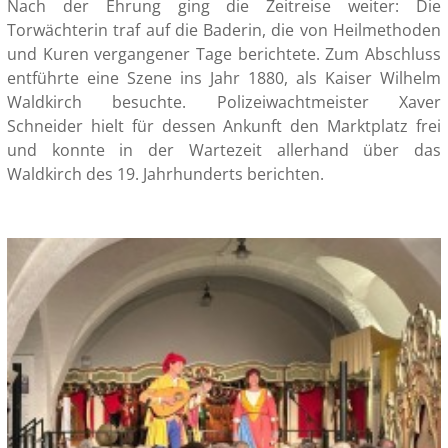
Nach der Ehrung ging die Zeitreise weiter: Die
Torwächterin traf auf die Baderin, die von Heilmethoden
und Kuren vergangener Tage berichtete. Zum Abschluss
entführte eine Szene ins Jahr 1880, als Kaiser Wilhelm
Waldkirch besuchte. Polizeiwachtmeister Xaver
Schneider hielt für dessen Ankunft den Marktplatz frei
und konnte in der Wartezeit allerhand über das
Waldkirch des 19. Jahrhunderts berichten.