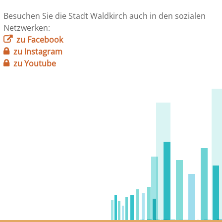
Besuchen Sie die Stadt Waldkirch auch in den sozialen
Netzwerken:
zu Facebook
zu Instagram
zu Youtube