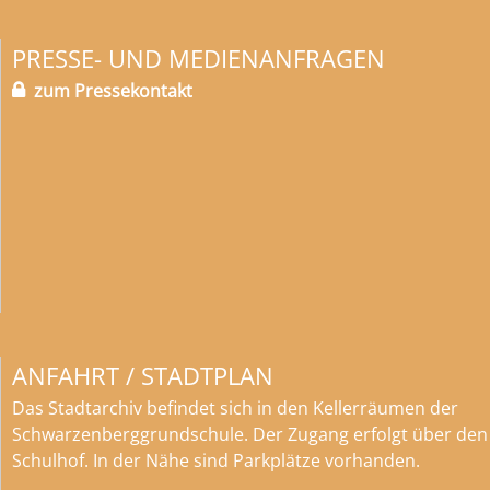
PRESSE- UND MEDIENANFRAGEN
zum Pressekontakt
ANFAHRT / STADTPLAN
Das Stadtarchiv befindet sich in den Kellerräumen der
Schwarzenberggrundschule. Der Zugang erfolgt über den
Schulhof. In der Nähe sind Parkplätze vorhanden.