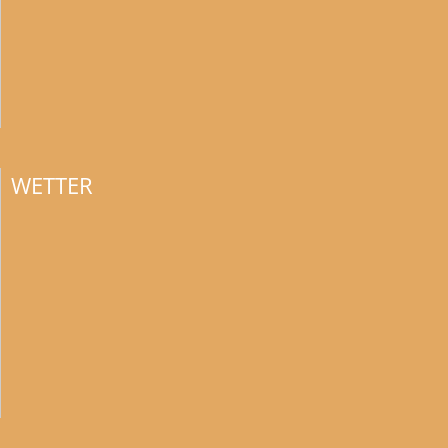
WETTER