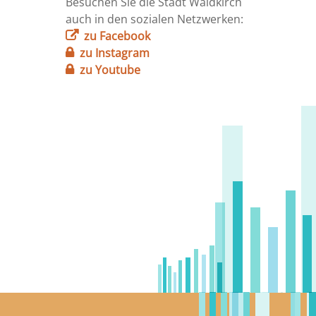
Besuchen Sie die Stadt Waldkirch
auch in den sozialen Netzwerken:
zu Facebook
zu Instagram
zu Youtube