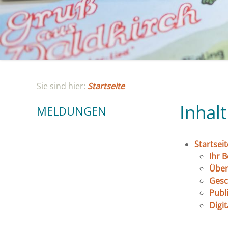
Sie sind hier:
Startseite
Inhalt
MELDUNGEN
Startseit
Ihr 
Über
Gesc
Publ
Digit