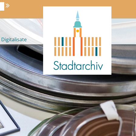
Digitalisate